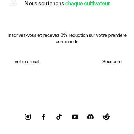
Nous soutenons
chaque cultivateur.
Inscrivez-vous et recevez 8% réduction sur votre première
commande
Votre e-mail
Souscrire
Trustpilot