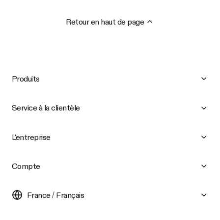
Retour en haut de page
Produits
Service à la clientèle
L'entreprise
Compte
France / Français