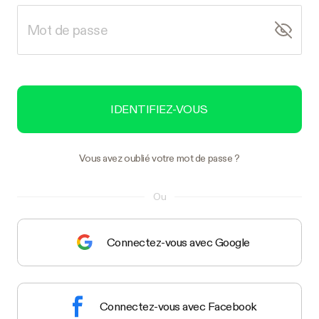
IDENTIFIEZ-VOUS
Vous avez oublié votre mot de passe ?
Ou
Connectez-vous avec Google
Connectez-vous avec Facebook