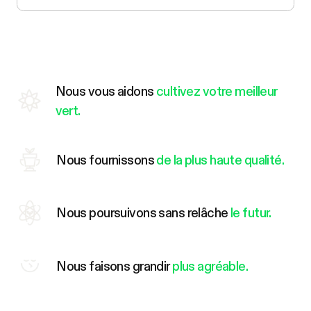
Nous vous aidons
cultivez votre meilleur
vert.
Nous fournissons
de la plus haute qualité.
Nous poursuivons sans relâche
le futur.
Nous faisons grandir
plus agréable.