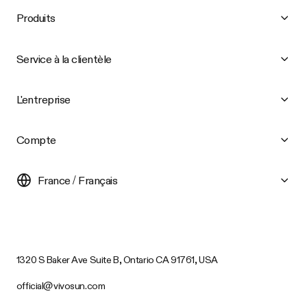
Produits
Service à la clientèle
L'entreprise
Compte
France / Français
1320 S Baker Ave Suite B, Ontario CA 91761, USA
official@vivosun.com