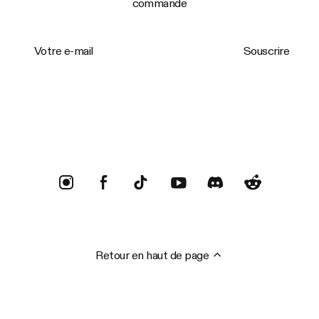
commande
Votre e-mail
Souscrire
Trustpilot
Retour en haut de page