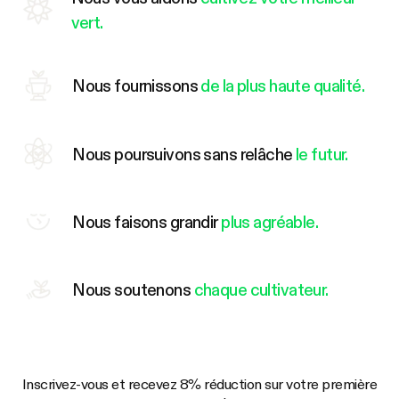
vert.
Nous fournissons
de la plus haute qualité.
Nous poursuivons sans relâche
le futur.
Nous faisons grandir
plus agréable.
Nous soutenons
chaque cultivateur.
Inscrivez-vous et recevez 8% réduction sur votre première