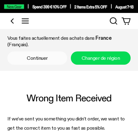
Recherch
Acheter par catégorie
Vous faites actuellement des achats dans
France
(Français).
Continuer
Changer de région
Wrong Item Received
If we've sent you something you didn't order, we want to
get the correct item to you as fast as possible.