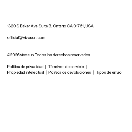
1320 S Baker Ave Suite B, Ontario CA 91761, USA
official@vivosun.com
©2026Vivosun Todos los derechos reservados
Política de privacidad
|
Términos de servicio
|
Propiedad intelectual
|
Política de devoluciones
|
Tipos de envío