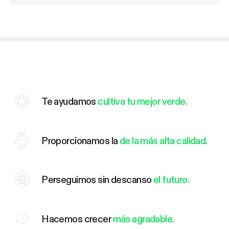
Te ayudamos
cultiva tu mejor verde.
Proporcionamos la
de la más alta calidad.
Perseguimos sin descanso
el futuro.
Hacemos crecer
más agradable.