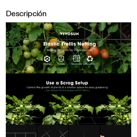
Descripción