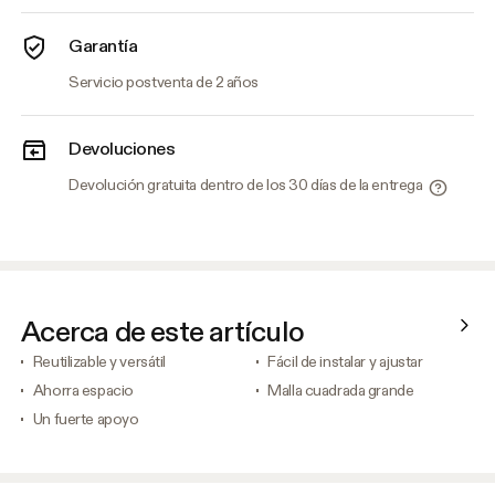
Garantía
Servicio postventa de 2 años
Devoluciones
Devolución gratuita dentro de los 30 días de la entrega
Acerca de este artículo
Reutilizable y versátil
Fácil de instalar y ajustar
Ahorra espacio
Malla cuadrada grande
Un fuerte apoyo