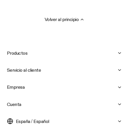
Volver al principio
Productos
Servicio al cliente
Empresa
Cuenta
España / Español