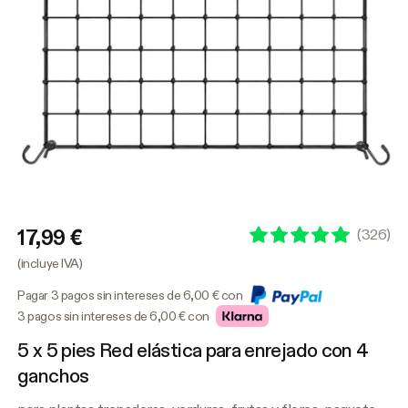
17,99 €
(
326
)
(incluye IVA)
Pagar 3 pagos sin intereses de 6,00 € con
3 pagos sin intereses de 6,00 € con
5 x 5 pies Red elástica para enrejado con 4
ganchos