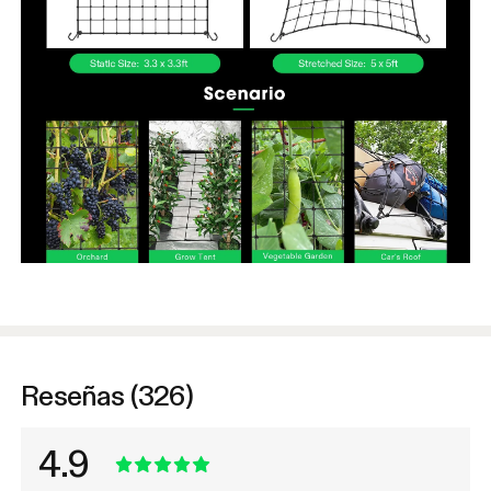
Reseñas (326)
4.9