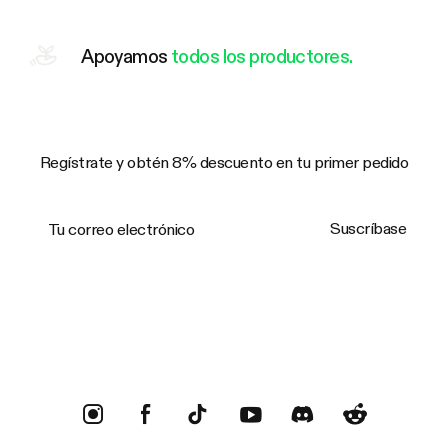
Apoyamos
todos los productores.
Regístrate y obtén 8% descuento en tu primer pedido
Tu correo electrónico
Suscríbase
Trustpilot