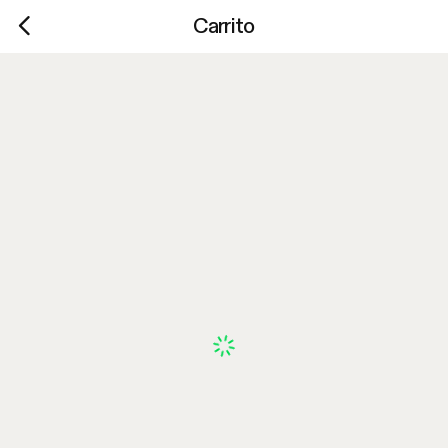
Carrito