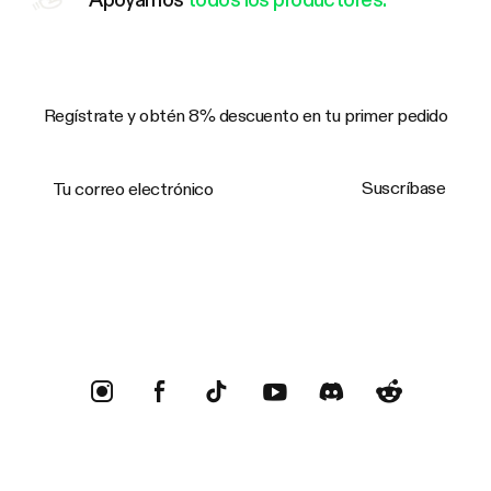
Regístrate y obtén 8% descuento en tu primer pedido
Tu correo electrónico
Suscríbase
Trustpilot