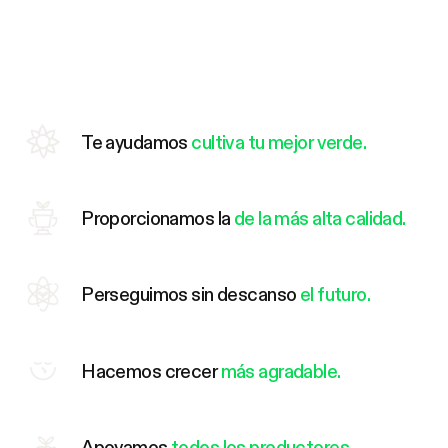
Te ayudamos
cultiva tu mejor verde.
Proporcionamos la
de la más alta calidad.
Perseguimos sin descanso
el futuro.
Hacemos crecer
más agradable.
Apoyamos
todos los productores.