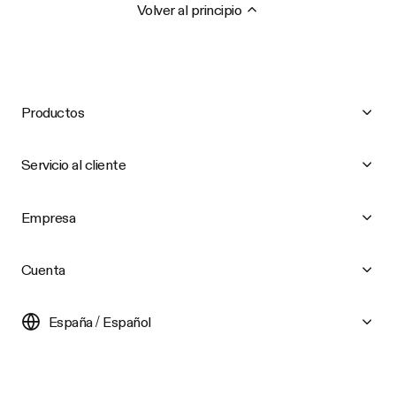
Volver al principio
Productos
Servicio al cliente
Empresa
Cuenta
España / Español