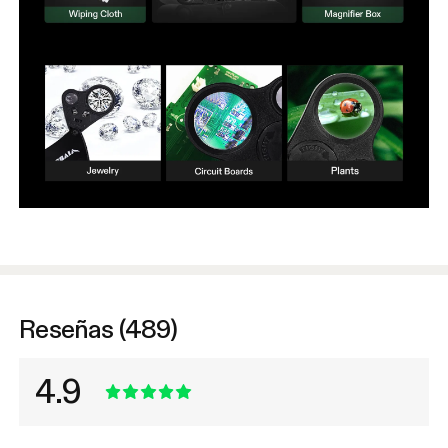
Reseñas (489)
4.9