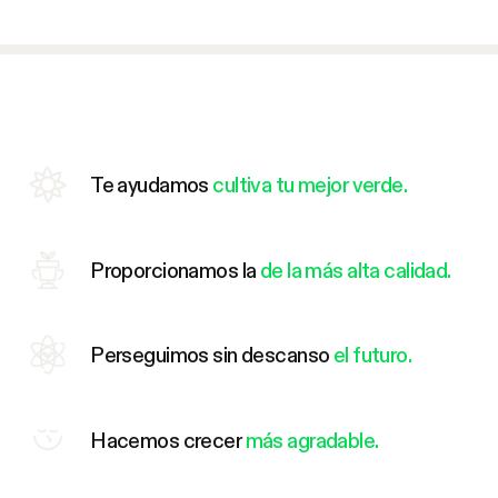
Te ayudamos
cultiva tu mejor verde.
Proporcionamos la
de la más alta calidad.
Perseguimos sin descanso
el futuro.
Hacemos crecer
más agradable.