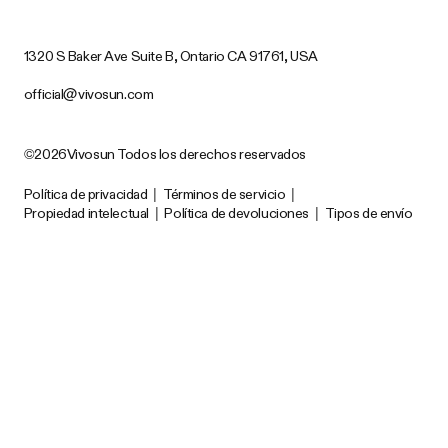
1320 S Baker Ave Suite B, Ontario CA 91761, USA
official@vivosun.com
©2026Vivosun Todos los derechos reservados
Política de privacidad
|
Términos de servicio
|
Propiedad intelectual
|
Política de devoluciones
|
Tipos de envío