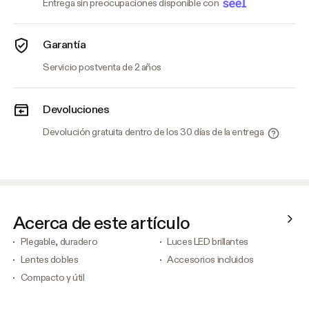
Entrega sin preocupaciones disponible con
Garantía
Servicio postventa de 2 años
Devoluciones
Devolución gratuita dentro de los 30 días de la entrega
Acerca de este artículo
Plegable, duradero
Luces LED brillantes
Lentes dobles
Accesorios incluidos
Compacto y útil