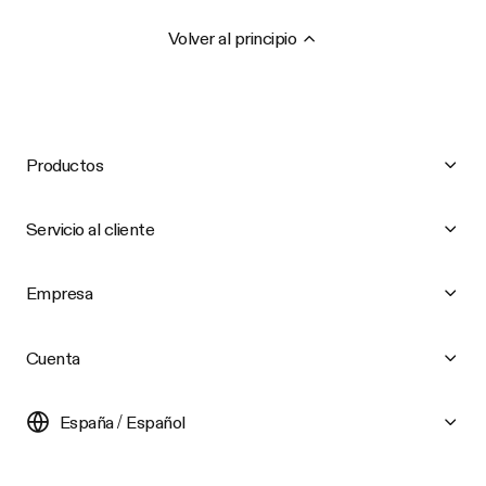
Volver al principio
Productos
Servicio al cliente
Empresa
Cuenta
España / Español