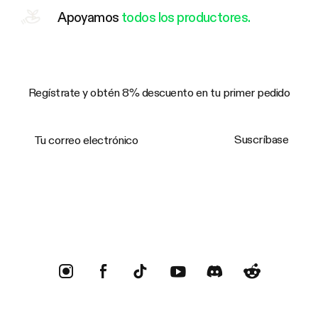
Apoyamos
todos los productores.
Regístrate y obtén 8% descuento en tu primer pedido
Tu correo electrónico
Suscríbase
Trustpilot