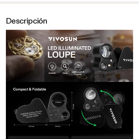
Descripción