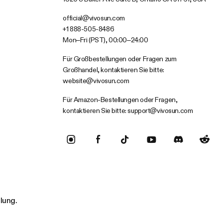
official@vivosun.com
+1 888-505-8486
Mon–Fri (PST), 00:00–24:00
Für Großbestellungen oder Fragen zum
Großhandel, kontaktieren Sie bitte:
website@vivosun.com
Für Amazon-Bestellungen oder Fragen,
kontaktieren Sie bitte:
support@vivosun.com
llung.