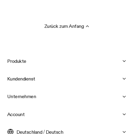
Zurück zum Anfang
Produkte
Kundendienst
Unternehmen
Account
Deutschland / Deutsch