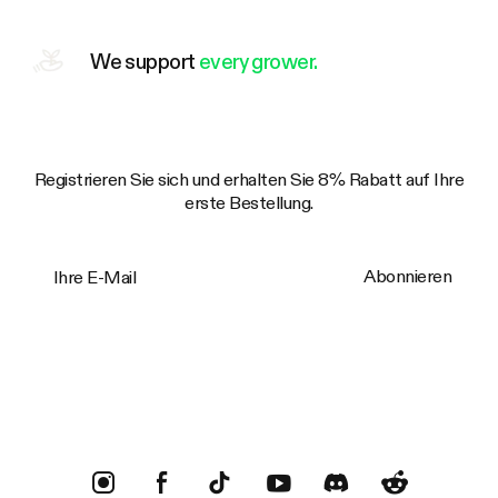
We support
every grower.
Registrieren Sie sich und erhalten Sie 8% Rabatt auf Ihre
erste Bestellung.
Ihre E-Mail
Abonnieren
Trustpilot