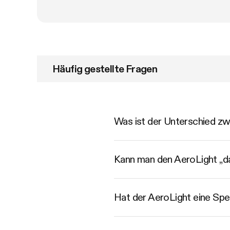
Häufig gestellte Fragen
Was ist der Unterschied z
Kann man den AeroLight „da
Hat der AeroLight eine Spe