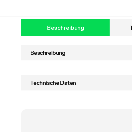
Beschreibung
Beschreibung
Technische Daten