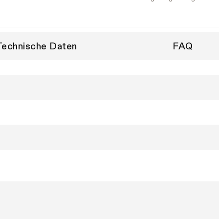
Technische Daten
FAQ