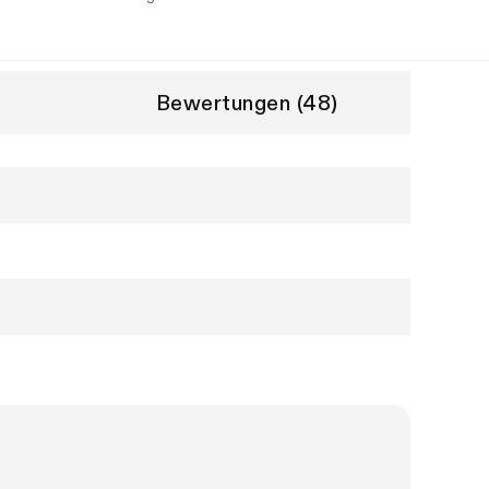
Bewertungen (48)