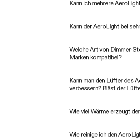
Kann ich mehrere AeroLights
Kann der AeroLight bei seh
Welche Art von Dimmer-Steu
Marken kompatibel?
Kann man den Lüfter des Aer
verbessern? Bläst der Lüfte
Wie viel Wärme erzeugt der
Wie reinige ich den AeroLig