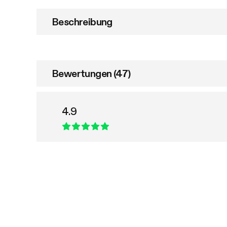
Beschreibung
Bewertungen (47)
4.9