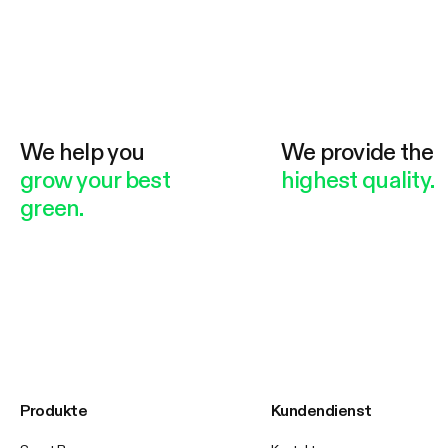
We help you
We provide the
grow your best
highest quality.
green.
Produkte
Kundendienst