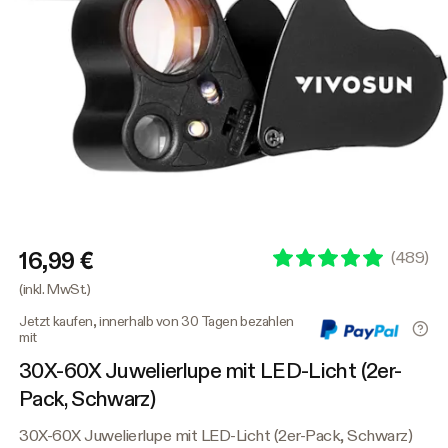
16,99 €
(
489
)
(inkl. MwSt.)
Jetzt kaufen, innerhalb von 30 Tagen bezahlen
mit
30X-60X Juwelierlupe mit LED-Licht (2er-
Pack, Schwarz)
30X-60X Juwelierlupe mit LED-Licht (2er-Pack, Schwarz)