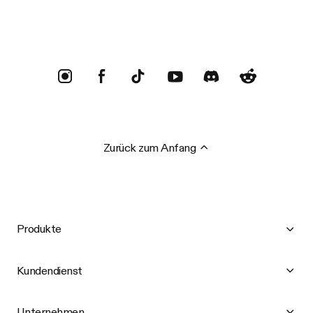
Trustpilot
Zurück zum Anfang
Produkte
Kundendienst
Unternehmen