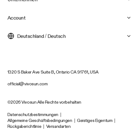
Account
Deutschland / Deutsch
1320 S Baker Ave Suite B, Ontario CA 91761, USA
official@vivosun.com
©2026 Vivosun Alle Rechte vorbehalten
Datenschutzbestimmungen
|
Allgemeine Geschäftsbedingungen
|
Geistiges Eigentum
|
Rückgaberichtlinie
|
Versandarten