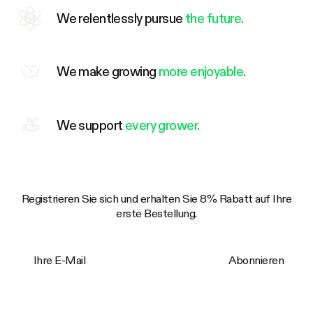
We relentlessly pursue
the future.
We make growing
more enjoyable.
We support
every grower.
Registrieren Sie sich und erhalten Sie 8% Rabatt auf Ihre
erste Bestellung.
Ihre E-Mail
Abonnieren