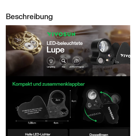
Beschreibung