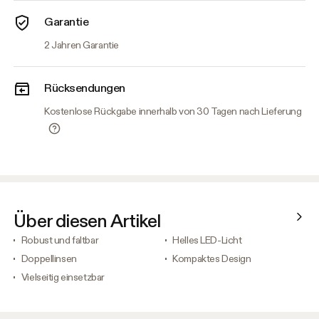
Garantie
2 Jahren Garantie
Rücksendungen
Kostenlose Rückgabe innerhalb von 30 Tagen nach Lieferung
Über diesen Artikel
Robust und faltbar
Helles LED-Licht
Doppellinsen
Kompaktes Design
Vielseitig einsetzbar