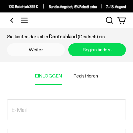
Suchen
Nach Kategorie einkaufen
Sie kaufen derzeit in
Deutschland
(Deutsch) ein.
Weiter
Region ändern
EINLOGGEN
Registrieren