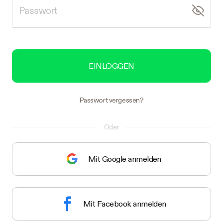
EINLOGGEN
Passwort vergessen?
Oder
Mit Google anmelden
Mit Facebook anmelden