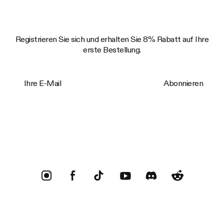
Registrieren Sie sich und erhalten Sie 8% Rabatt auf Ihre
erste Bestellung.
Ihre E-Mail
Abonnieren
Trustpilot