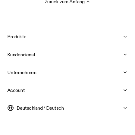
Zurück zum Anfang
Produkte
Kundendienst
Unternehmen
Account
Deutschland / Deutsch