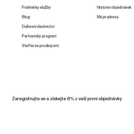
Podmínky služby
Historie objednávek
Blog
Moje adresy
Duševní vlastnictví
Partnerský program
Staňte se prodejcem
Zaregistrujte se a získejte 8% z vaší první objednávky