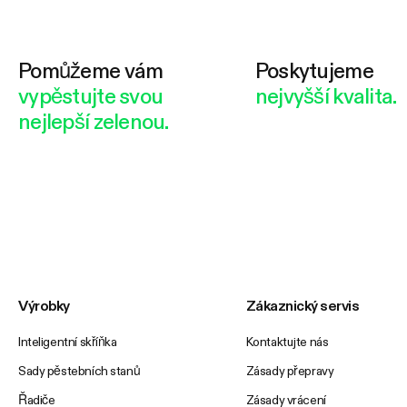
Pomůžeme vám
Poskytujeme
vypěstujte svou
nejvyšší kvalita.
nejlepší zelenou.
Výrobky
Zákaznický servis
Inteligentní skříňka
Kontaktujte nás
Sady pěstebních stanů
Zásady přepravy
Řadiče
Zásady vrácení