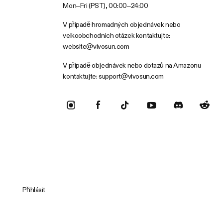
Mon–Fri (PST), 00:00–24:00
V případě hromadných objednávek nebo
velkoobchodních otázek kontaktujte:
website@vivosun.com
V případě objednávek nebo dotazů na Amazonu
kontaktujte:
support@vivosun.com
Přihlásit