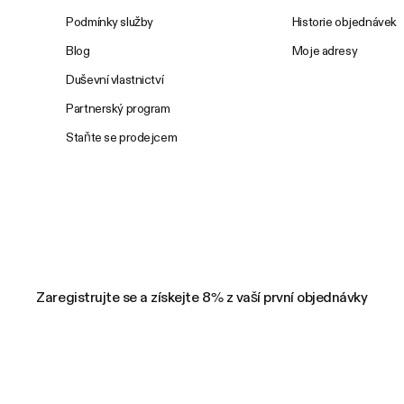
Podmínky služby
Historie objednávek
Blog
Moje adresy
Duševní vlastnictví
Partnerský program
Staňte se prodejcem
Zaregistrujte se a získejte 8% z vaší první objednávky