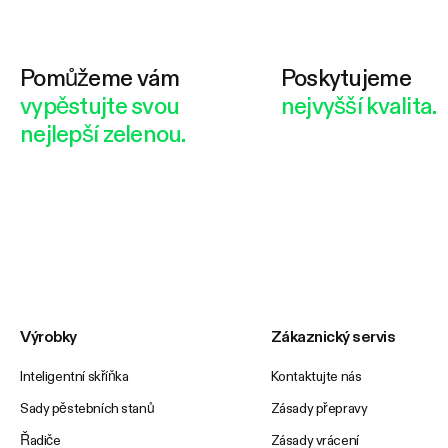
Pomůžeme vám
Poskytujeme
vypěstujte svou
nejvyšší kvalita.
nejlepší zelenou.
Výrobky
Zákaznický servis
Inteligentní skříňka
Kontaktujte nás
Sady pěstebních stanů
Zásady přepravy
Řadiče
Zásady vrácení