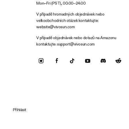
Mon–Fri (PST), 00:00–24:00
V případě hromadných objednávek nebo
velkoobchodních otázek kontaktujte:
website@vivosun.com
V případě objednávek nebo dotazů na Amazonu
kontaktujte:
support@vivosun.com
Přihlásit