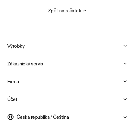
Zpět na začátek
Výrobky
Zákaznický servis
Firma
Účet
Česká republika / Čeština