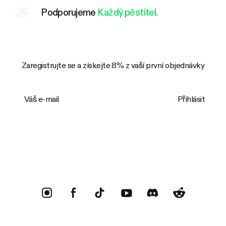
Podporujeme
Každý pěstitel.
Zaregistrujte se a získejte 8% z vaší první objednávky
Váš e-mail
Přihlásit
Trustpilot