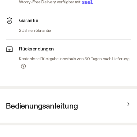
Worry-Free Delivery verfügbar mit
Garantie
2 Jahren Garantie
Rücksendungen
Kostenlose Rückgabe innerhalb von 30 Tagen nach Lieferung
Bedienungsanleitung