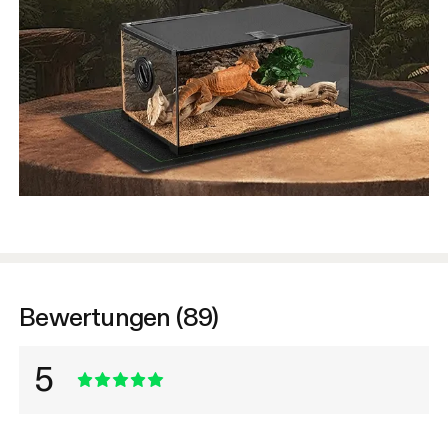
Bewertungen (89)
5