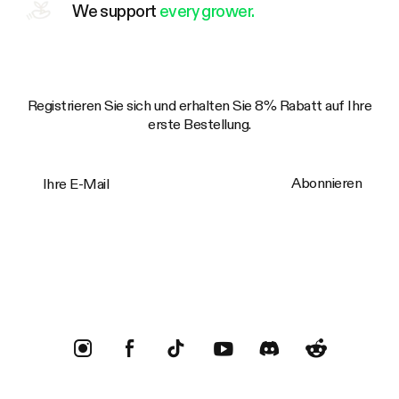
We support
every grower.
Registrieren Sie sich und erhalten Sie 8% Rabatt auf Ihre
erste Bestellung.
Ihre E-Mail
Abonnieren
Trustpilot