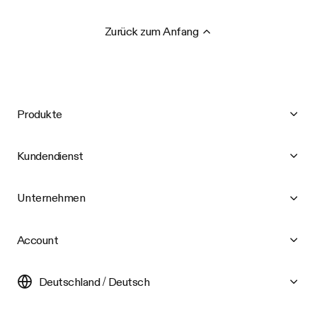
Zurück zum Anfang
Produkte
Kundendienst
Unternehmen
Account
Deutschland / Deutsch