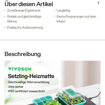
Über diesen Artikel
Zuverlässige Ergebnisse
Langlebig
Stabile und gleichmäßige
Beste Einsparungen auf dem
Wärme
Markt
Praktische Aufbewahrung
Beschreibung