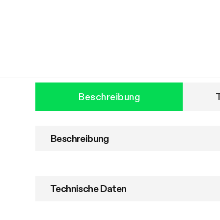
Beschreibung
Beschreibung
Technische Daten