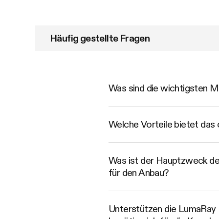
Häufig gestellte Fragen
Was sind die wichtigsten
Welche Vorteile bietet da
Was ist der Hauptzweck de
für den Anbau?
Unterstützen die LumaRay 