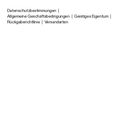
Datenschutzbestimmungen
|
Allgemeine Geschäftsbedingungen
|
Geistiges Eigentum
|
Rückgaberichtlinie
|
Versandarten