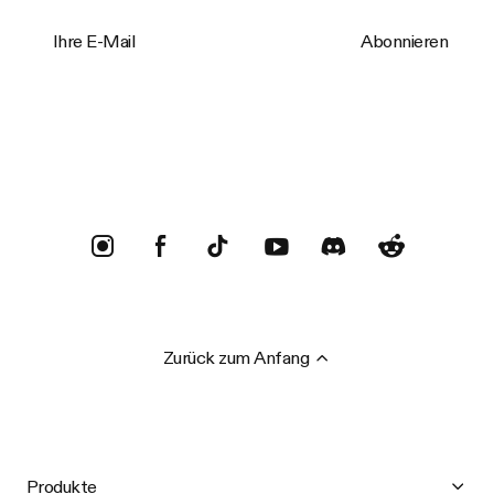
Ihre E-Mail
Abonnieren
Trustpilot
Zurück zum Anfang
Produkte