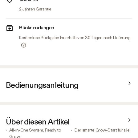
2 Jahren Garantie
Rücksendungen
Kostenlose Rückgabe innerhalb von 30 Tagen nach Lieferung
Bedienungsanleitung
Über diesen Artikel
All-in-One System, Ready to
Der smarte Grow-Start für alle
Grow