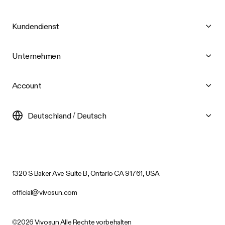
Kundendienst
Unternehmen
Account
Deutschland / Deutsch
1320 S Baker Ave Suite B, Ontario CA 91761, USA
official@vivosun.com
©2026 Vivosun Alle Rechte vorbehalten