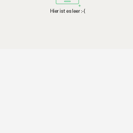
Hier ist es leer :-(