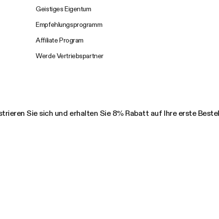
Geistiges Eigentum
Empfehlungsprogramm
Affiliate Program
Werde Vertriebspartner
trieren Sie sich und erhalten Sie 8% Rabatt auf Ihre erste Beste