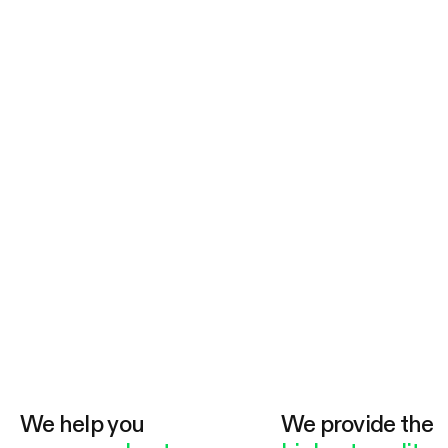
We help you
We provide the