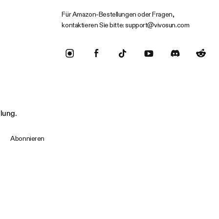
Für Amazon-Bestellungen oder Fragen,
kontaktieren Sie bitte:
support@vivosun.com
llung.
Abonnieren