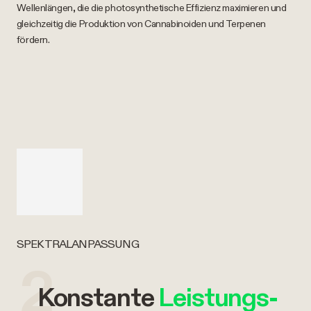
Wellenlängen, die die photosynthetische Effizienz maximieren und
gleichzeitig die Produktion von Cannabinoiden und Terpenen
fördern.
SPEKTRALANPASSUNG
2
Konstante
Leistungs-