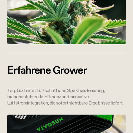
Erfahrene Grower
TerpLux bietet fortschrittliche Spektralsteuerung,
branchenführende Effizienz und innovative
Luftstromintegration, die sofort sichtbare Ergebnisse liefert.