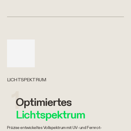
LICHTSPEKTRUM
1
Optimiertes
Lichtspektrum
Präzise entwickeltes Vollspektrum mit UV- und Fernrot-