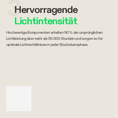
3
Hervorragende
Lichtintensität
Hochwertige Komponenten erhalten 90 % der ursprünglichen
Lichtleistung über mehr als 50.000 Stunden und sorgen so für
optimale Lichtverhältnisse in jeder Wachstumsphase.