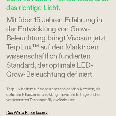
das richtige Licht.
Mit über 15 Jahren Erfahrung in
der Entwicklung von Grow-
Beleuchtung bringt Vivosun jetzt
TerpLux™ auf den Markt: den
wissenschaftlich fundierten
Standard, der optimale LED-
Grow-Beleuchtung definiert.
TerpLux basiert auf sieben entscheidenden Kriterien, die
optimale Pflanzenentwicklung, maximale Erträge und ein
verbessertes Terpenprofil gewährleisten.
Das White Paper lesen >