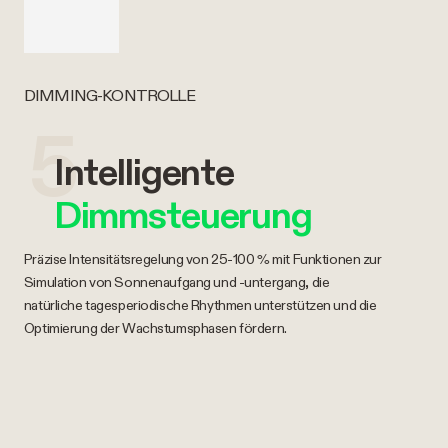
DIMMING-KONTROLLE
5
Intelligente
Dimmsteuerung
Präzise Intensitätsregelung von 25-100 % mit Funktionen zur
Simulation von Sonnenaufgang und -untergang, die
natürliche tagesperiodische Rhythmen unterstützen und die
Optimierung der Wachstumsphasen fördern.