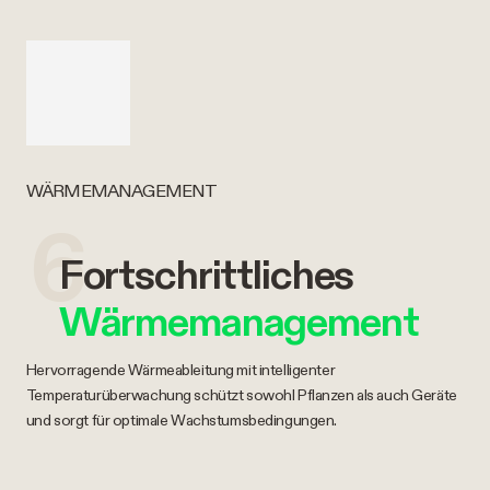
WÄRMEMANAGEMENT
6
Fortschrittliches
Wärmemanagement
Hervorragende Wärmeableitung mit intelligenter
Temperaturüberwachung schützt sowohl Pflanzen als auch Geräte
und sorgt für optimale Wachstumsbedingungen.