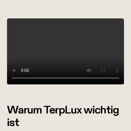
Warum TerpLux wichtig
ist