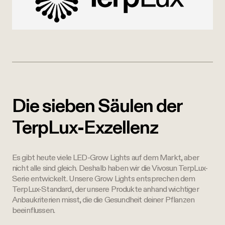
Die sieben Säulen der
TerpLux-Exzellenz
Es gibt heute viele LED-Grow Lights auf dem Markt, aber
nicht alle sind gleich. Deshalb haben wir die Vivosun TerpLux-
Serie entwickelt. Unsere Grow Lights entsprechen dem
TerpLux-Standard, der unsere Produkte anhand wichtiger
Anbaukriterien misst, die die Gesundheit deiner Pflanzen
beeinflussen.