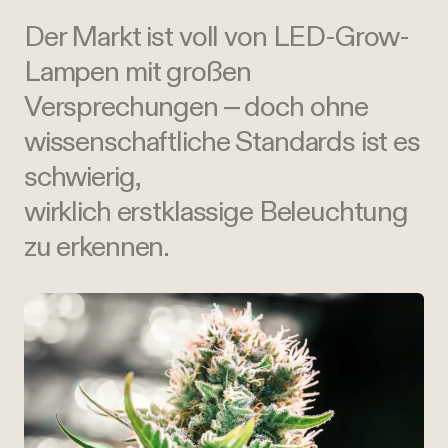
Der Markt ist voll von LED-Grow-
Lampen mit großen
Versprechungen – doch ohne
wissenschaftliche Standards ist es
schwierig,
wirklich erstklassige Beleuchtung
zu erkennen.