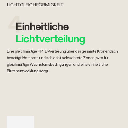
LICHTGLEICHFÖRMIGKEIT
4
Einheitliche
Lichtverteilung
Eine gleichmäßige PPFD-Verteilung über das gesamte Kronendach
beseitigt Hotspots und schlecht beleuchtete Zonen, was für
gleichmäßige Wachstumsbedingungen und eine einheitliche
Blütenentwicklung sorgt.