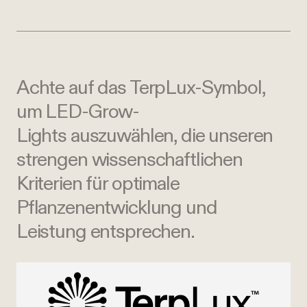
Achte auf das TerpLux-Symbol,
um LED-Grow-
Lights auszuwählen, die unseren
strengen wissenschaftlichen
Kriterien für optimale
Pflanzenentwicklung und
Leistung entsprechen.