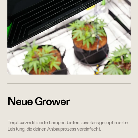
Neue Grower
TerpLux-zertifizierte Lampen bieten zuverlässige, optimierte
Leistung, die deinen Anbauprozess vereinfacht.