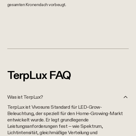
gesamten Kronendach vorbeugt.
TerpLux FAQ
Was ist TerpLux?
TerpLux ist Vivosuns Standard für LED-Grow-
Beleuchtung, der speziell für den Home-Growing-Markt
entwickelt wurde. Er legt grundlegende
Leistungsanforderungen fest – wie Spektrum,
Lichtintensität, gleichmäßige Verteilung und