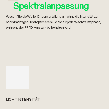
Spektralanpassung
Passen Sie die Wellenlängenverteilung an, ohne die Intensität zu
beeinträchtigen, und optimieren Sie sie für jede Wachstumsphase,
während der PPFD konstant beibehalten wird.
LICHTINTENSITÄT