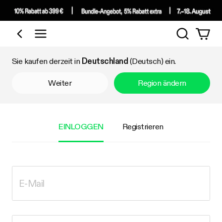
Suchen
Nach Kategorie einkaufen
Sie kaufen derzeit in
Deutschland
(Deutsch) ein.
Weiter
Region ändern
EINLOGGEN
Registrieren