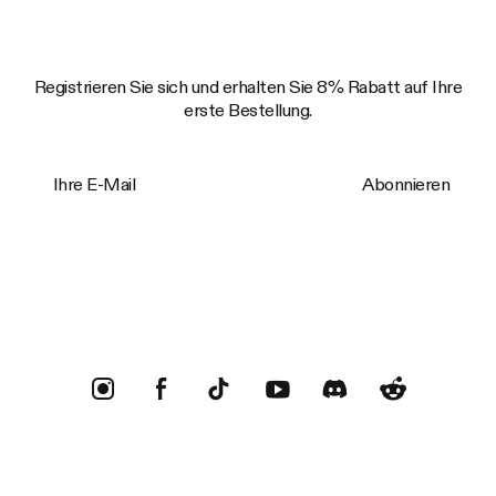
Registrieren Sie sich und erhalten Sie 8% Rabatt auf Ihre
erste Bestellung.
Ihre E-Mail
Abonnieren
Trustpilot