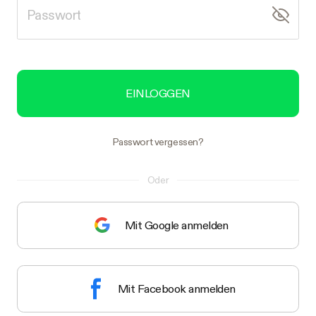
EINLOGGEN
Passwort vergessen?
Oder
Mit Google anmelden
Mit Facebook anmelden