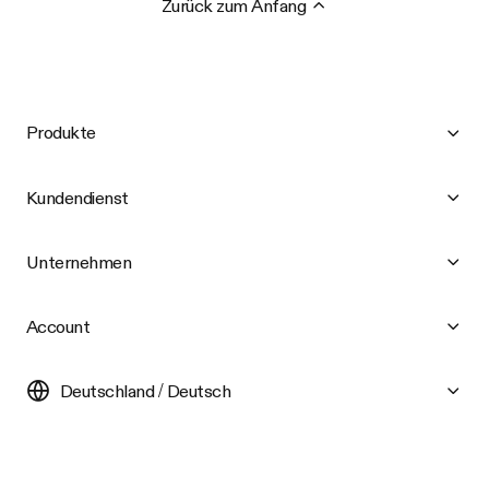
Zurück zum Anfang
Produkte
Kundendienst
Unternehmen
Account
Deutschland / Deutsch