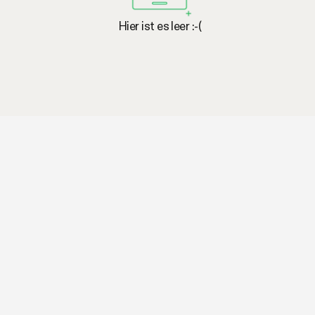
Hier ist es leer :-(