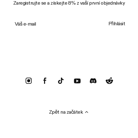
Zaregistrujte se a získejte 8% z vaší první objednávky
Váš e-mail
Přihlásit
Trustpilot
Zpět na začátek