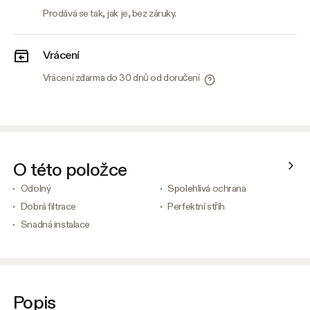
Prodává se tak, jak je, bez záruky.
Vrácení
Vrácení zdarma do 30 dnů od doručení
O této položce
Odolný
Spolehlivá ochrana
Dobrá filtrace
Perfektní střih
Snadná instalace
Popis