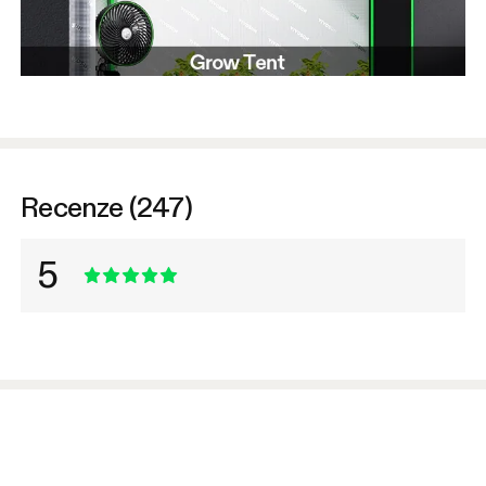
Recenze (247)
5