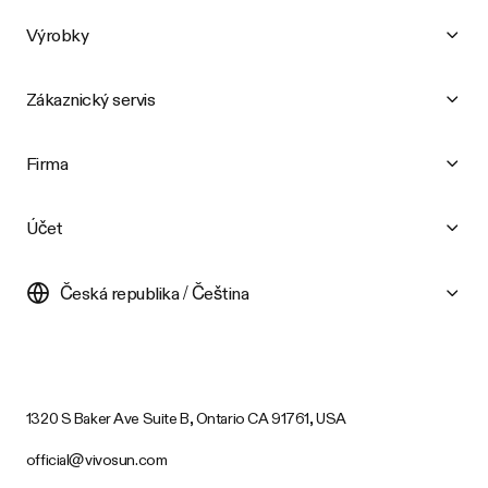
Výrobky
Zákaznický servis
Firma
Účet
Česká republika / Čeština
1320 S Baker Ave Suite B, Ontario CA 91761, USA
official@vivosun.com